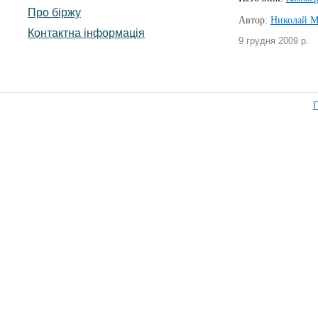
Про біржу
Автор:
Николай М
Контактна інформація
9 грудня 2009 р.
П