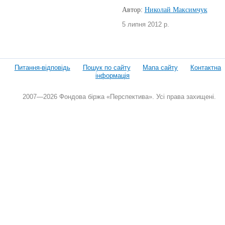
Автор:
Николай Максимчук
5 липня 2012 р.
Питання-відповідь
Пошук по сайту
Мапа сайту
Контактна
інформація
2007—2026 Фондова біржа «Перспектива». Усі права захищені.