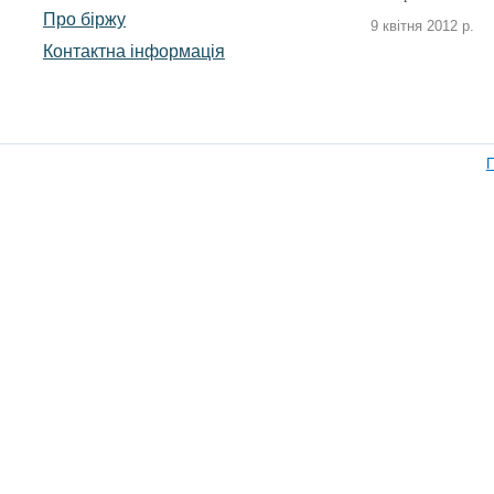
Про біржу
9 квітня 2012 р.
Контактна інформація
П