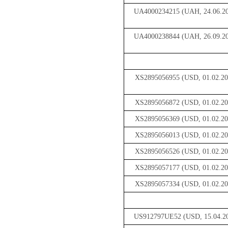
UA4000234215 (UAH, 24.06.2
UA4000238844 (UAH, 26.09.2
XS2895056955 (USD, 01.02.20
XS2895056872 (USD, 01.02.20
XS2895056369 (USD, 01.02.20
XS2895056013 (USD, 01.02.20
XS2895056526 (USD, 01.02.20
XS2895057177 (USD, 01.02.20
XS2895057334 (USD, 01.02.20
US912797UE52 (USD, 15.04.2