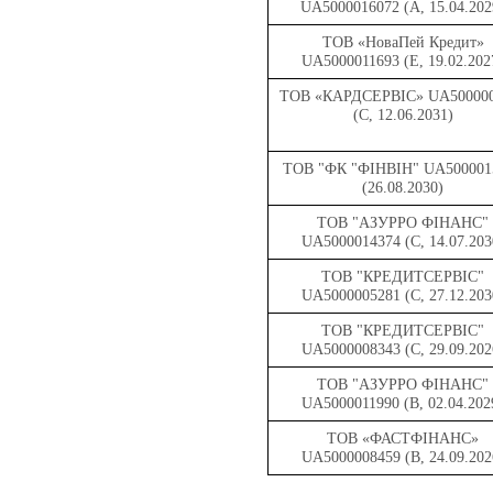
UA5000016072 (A, 15.04.202
ТОВ «НоваПей Кредит»
UA5000011693 (E, 19.02.202
ТОВ «КАРДСЕРВІС» UA500000
(C, 12.06.2031)
ТОВ "ФК "ФІНВІН" UA500001
(26.08.2030)
ТОВ "АЗУРРО ФІНАНС"
UA5000014374 (C, 14.07.203
ТОВ "КРЕДИТСЕРВІС"
UA5000005281 (C, 27.12.203
ТОВ "КРЕДИТСЕРВІС"
UA5000008343 (C, 29.09.202
ТОВ "АЗУРРО ФІНАНС"
UA5000011990 (B, 02.04.202
ТОВ «ФАСТФІНАНС»
UA5000008459 (B, 24.09.202