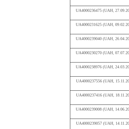
UA4000236475 (UAH, 27.09.2
UA4000231625 (UAH, 09.02.2
UA4000239040 (UAH, 26.04.2
UA4000230270 (UAH, 07.07.2
UA4000238976 (UAH, 24.03.2
UA4000237556 (UAH, 15.11.20
UA4000237416 (UAH, 18.11.20
UA4000239008 (UAH, 14.06.2
UA4000239057 (UAH, 14.11.20