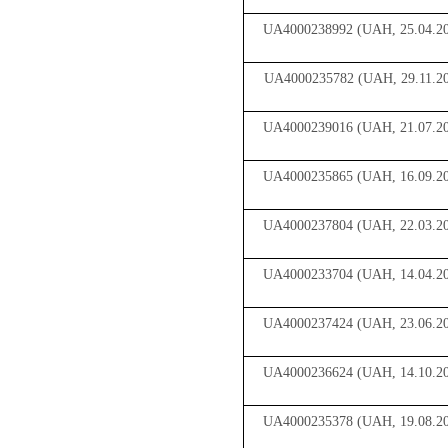
UA4000238992 (UAH, 25.04.2
UA4000235782 (UAH, 29.11.20
UA4000239016 (UAH, 21.07.2
UA4000235865 (UAH, 16.09.2
UA4000237804 (UAH, 22.03.2
UA4000233704 (UAH, 14.04.2
UA4000237424 (UAH, 23.06.2
UA4000236624 (UAH, 14.10.2
UA4000235378 (UAH, 19.08.2