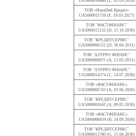
UA5000014648 (L, 03.09.2028)
ТОВ «НоваПей Кредит»
UA5000011750 (F, 19.03.2027)
ТОВ "ФАСТФІНАНС"
UA5000015132 (D, 15.10.2030)
ТОВ "КРЕДИТСЕРВІС"
UA5000006552 (D, 30.04.2031)
ТОВ "АЗУРРО ФІНАНС"
UA5000006875 (A, 13.05.2031)
ТОВ "АЗУРРО ФІНАНС"
UA5000014374 (C, 14.07.2030)
ТОВ «ФАСТФІНАНС»
UA5000006743 (A, 03.06.2026)
ТОВ "КРЕДИТСЕРВІС"
UA5000002643 (A, 09.05.2030)
ТОВ «ФАСТФІНАНС»
UA5000008459 (B, 24.09.2026)
ТОВ "КРЕДИТСЕРВІС"
UA5000013780 (G, 15.04.2030)