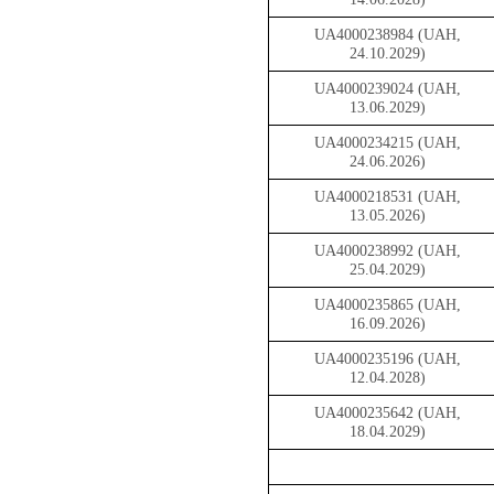
UA4000238984 (UAH,
24.10.2029)
UA4000239024 (UAH,
13.06.2029)
UA4000234215 (UAH,
24.06.2026)
UA4000218531 (UAH,
13.05.2026)
UA4000238992 (UAH,
25.04.2029)
UA4000235865 (UAH,
16.09.2026)
UA4000235196 (UAH,
12.04.2028)
UA4000235642 (UAH,
18.04.2029)