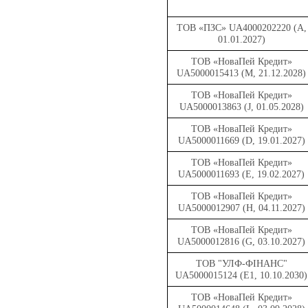
ТОВ «ПЗС» UA4000202220 (A,
01.01.2027)
ТОВ «НоваПей Кредит»
UA5000015413 (M, 21.12.2028)
ТОВ «НоваПей Кредит»
UA5000013863 (J, 01.05.2028)
ТОВ «НоваПей Кредит»
UA5000011669 (D, 19.01.2027)
ТОВ «НоваПей Кредит»
UA5000011693 (E, 19.02.2027)
ТОВ «НоваПей Кредит»
UA5000012907 (H, 04.11.2027)
ТОВ «НоваПей Кредит»
UA5000012816 (G, 03.10.2027)
ТОВ "УЛФ-ФІНАНС"
UA5000015124 (Е1, 10.10.2030)
ТОВ «НоваПей Кредит»