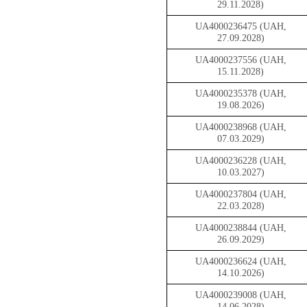
29.11.2028)
UA4000236475 (UAH,
27.09.2028)
UA4000237556 (UAH,
15.11.2028)
UA4000235378 (UAH,
19.08.2026)
UA4000238968 (UAH,
07.03.2029)
UA4000236228 (UAH,
10.03.2027)
UA4000237804 (UAH,
22.03.2028)
UA4000238844 (UAH,
26.09.2029)
UA4000236624 (UAH,
14.10.2026)
UA4000239008 (UAH,
14.06.2028)