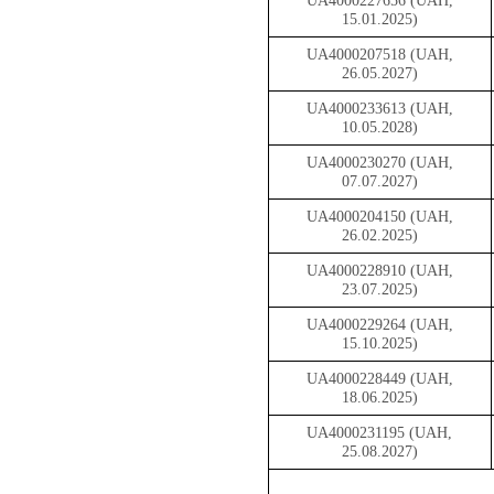
UA4000227656 (UAH,
15.01.2025)
UA4000207518 (UAH,
26.05.2027)
UA4000233613 (UAH,
10.05.2028)
UA4000230270 (UAH,
07.07.2027)
UA4000204150 (UAH,
26.02.2025)
UA4000228910 (UAH,
23.07.2025)
UA4000229264 (UAH,
15.10.2025)
UA4000228449 (UAH,
18.06.2025)
UA4000231195 (UAH,
25.08.2027)