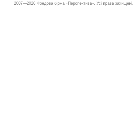
2007—2026 Фондова біржа «Перспектива». Усі права захищені.